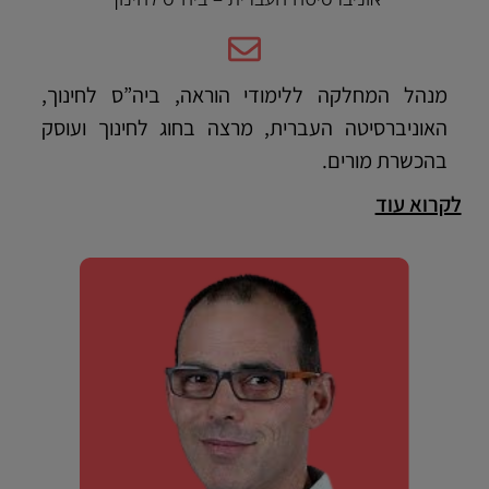
מנהל המחלקה ללימודי הוראה, ביה”ס לחינוך,
האוניברסיטה העברית, מרצה בחוג לחינוך ועוסק
בהכשרת מורים.
לקרוא עוד