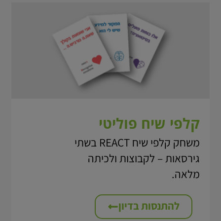
קלפי שיח פוליטי
משחק קלפי שיח REACT בשתי
גירסאות – לקבוצות ולכיתה
מלאה.
להתנסות בדיון