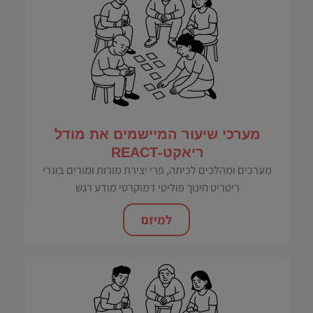
מערכי שיעור המיישמים את מודל
ריאקט-REACT
מערכים ומהלכים לכיתה, פרי יצירת מורות ומורים בוגרי
ריטריט חינוך פוליטי דמוקרטי מודע רגש
למיזם