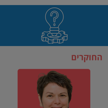
החוקרים