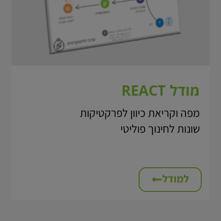
מודל REACT
מפה וקריאת כיוון לפרקטיקות
שונות לחינוך פוליטי
למודל