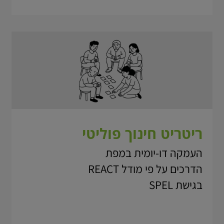
ריטריט חינוך פוליטי
העמקה דו-יומית במפת
הדרכים על פי מודל REACT
בגישת SPEL