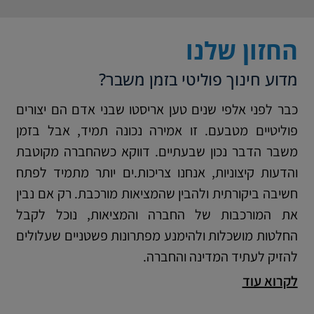
החזון שלנו
מדוע חינוך פוליטי בזמן משבר?
כבר לפני אלפי שנים טען אריסטו שבני אדם הם יצורים
פוליטיים מטבעם. זו אמירה נכונה תמיד, אבל בזמן
משבר הדבר נכון שבעתיים. דווקא כשהחברה מקוטבת
והדעות קיצוניות, אנחנו צריכות.ים יותר מתמיד לפתח
חשיבה ביקורתית ולהבין שהמציאות מורכבת. רק אם נבין
את המורכבות של החברה והמציאות, נוכל לקבל
החלטות מושכלות ולהימנע מפתרונות פשטניים שעלולים
להזיק לעתיד המדינה והחברה.
לקרוא עוד