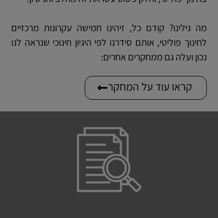
מה גילינו? קודם כל, זיהינו חמישה עקרונות מרכזיים
לחינוך פוליטי, אותם סידרנו לפי היגיון חינוכי שנראה לנו
נכון ועלה גם ממחקרים אחרים:
קראו עוד על המחקר