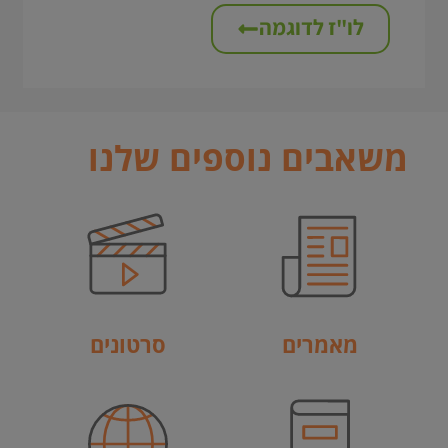
לו"ז לדוגמה
משאבים נוספים שלנו
מאמרים
סרטונים