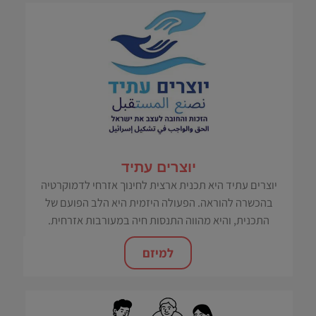
יוצרים עתיד
יוצרים עתיד היא תכנית ארצית לחינוך אזרחי לדמוקרטיה
בהכשרה להוראה. הפעולה היזמית היא הלב הפועם של
התכנית, והיא מהווה התנסות חיה במעורבות אזרחית.
למיזם