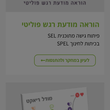
הוראה מודעת רגש פוליטי
פיתוח גישה מתוכנית SEL
בכיתות לחינוך SPEL
לעיון במחקר ולהתנסות