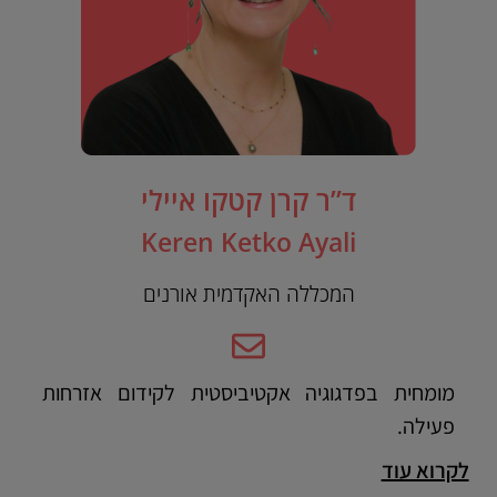
ד”ר קרן קטקו איילי
Keren Ketko Ayali
המכללה האקדמית אורנים
מומחית בפדגוגיה אקטיביסטית לקידום אזרחות
פעילה.
לקרוא עוד