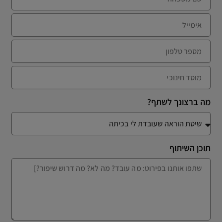
מה ברצונך לשתף?
תוכן השיתוף