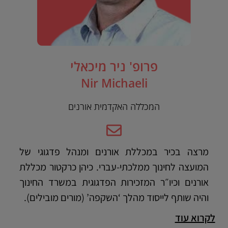
פרופ' ניר מיכאלי
Nir Michaeli
המכללה האקדמית אורנים
מרצה בכיר במכללת אורנים ומנהל פדגוגי של
המועצה לחינוך ממלכתי-עברי. כיהן כרקטור מכללת
אורנים וכיו״ר המזכירות הפדגוגית במשרד החינוך
והיה שותף לייסוד מהלך ‘השקפה’ (מורים מובילים).
לקרוא עוד