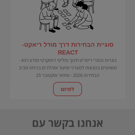
סוגיית הבחירות דרך מודל ריאקט-
REACT
בוגרות ובוגרי ריטריט חינוך פוליטי דמוקרטי מודע רגש -
משתפים בהצעות למערכי שיעור ומהלכים בכיתה סביב
הבחירות 2026 - מחזור אוקטובר 25
למיזם
אנחנו בקשר עם