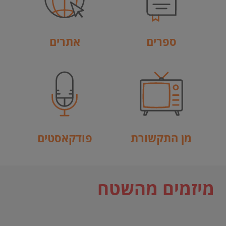
ספרים
אתרים
מן התקשורת
פודקאסטים
מיזמים מהשטח