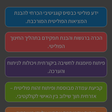
ידע פוליטי כבסיס קוגניטיבי הכרחי להבנת
המציאות הפוליטית המורכבת.
הכרה ברגשות והבנת תפקידם בתהליך החינוך
הפוליטי.
פיתוח מיומנות לחשיבה ביקורתית ויכולות לניתוח
והערכה.
קביעת עמדה מבוססת ופיתוח זהות פוליטית –
אזרחית תוך שילוב בין האישי לקולקטיבי.