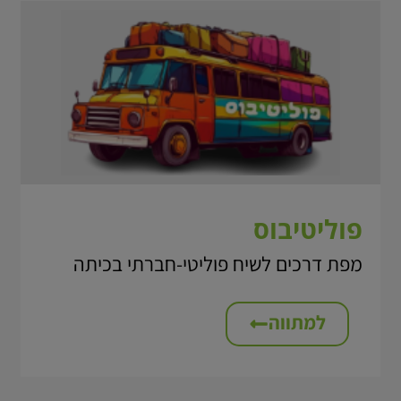
פוליטיבוס
מפת דרכים לשיח פוליטי-חברתי בכיתה
למתווה