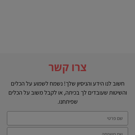
צרו קשר
חשוב לנו הידע והניסיון שלך! נשמח לשמוע על הכלים
והשיטות שעובדים לך בכיתה, או לקבל משוב על הכלים
שפיתחנו.